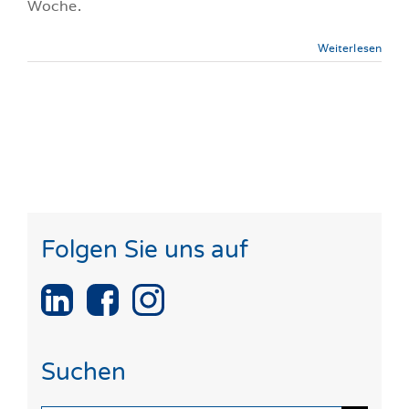
Woche.
Weiterlesen
Folgen Sie uns auf
Suchen