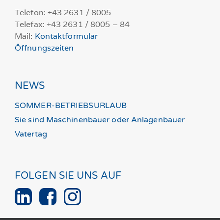
Telefon: +43 2631 / 8005
Telefax: +43 2631 / 8005 – 84
Mail:
Kontaktformular
Öffnungszeiten
NEWS
SOMMER-BETRIEBSURLAUB
Sie sind Maschinenbauer oder Anlagenbauer
Vatertag
FOLGEN SIE UNS AUF