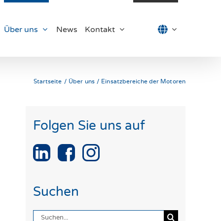
Über uns
News
Kontakt
Startseite
Über uns
Einsatzbereiche der Motoren
Folgen Sie uns auf
Suchen
Suche