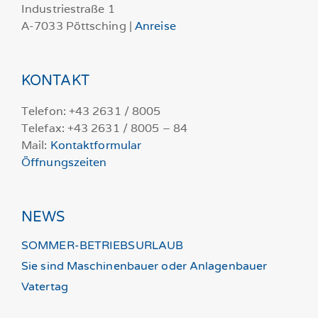
Industriestraße 1
A-7033 Pöttsching |
Anreise
KONTAKT
Telefon: +43 2631 / 8005
Telefax: +43 2631 / 8005 – 84
Mail:
Kontaktformular
Öffnungszeiten
NEWS
SOMMER-BETRIEBSURLAUB
Sie sind Maschinenbauer oder Anlagenbauer
Vatertag