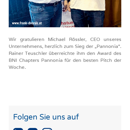
Wir gratulieren Michael Rössler, CEO unseres
Unternehmens, herzlich zum Sieg der „Pannonia“.
Rainer Teuschler überreichte ihm den Award des
BNI Chapters Pannonia für den besten Pitch der
Woche.
Folgen Sie uns auf