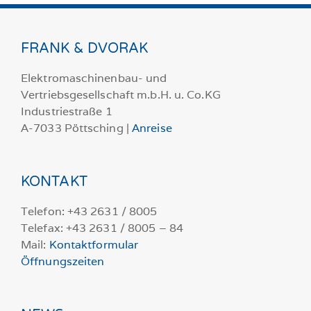
FRANK & DVORAK
Elektromaschinenbau- und
Vertriebsgesellschaft m.b.H. u. Co.KG
Industriestraße 1
A-7033 Pöttsching |
Anreise
KONTAKT
Telefon: +43 2631 / 8005
Telefax: +43 2631 / 8005 – 84
Mail:
Kontaktformular
Öffnungszeiten