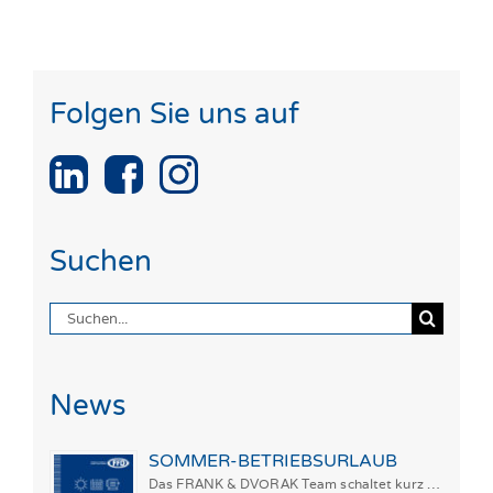
Folgen Sie uns auf
Suchen
Suche
nach:
News
SOMMER-BETRIEBSURLAUB
Das FRANK & DVORAK Team schaltet kurz …