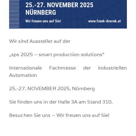
Wir sind Aussteller auf der
„sps 2025 – smart production solutions“
Internationale Fachmesse der industriellen
Automation
25.-27. NOVEMBER 2025, Nürnberg
Sie finden uns in der Halle 3A am Stand 310.
Besuchen Sie uns – Wir freuen uns auf Sie!