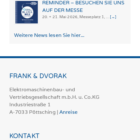
REMINDER – BESUCHEN SIE UNS
AUF DER MESSE
20. + 21. Mai 2026, Messeplatz 1, …
[→]
Weitere News lesen Sie hier...
FRANK & DVORAK
Elektromaschinenbau- und
Vertriebsgesellschaft m.b.H. u. Co.KG
Industriestraße 1
A-7033 Pöttsching |
Anreise
KONTAKT