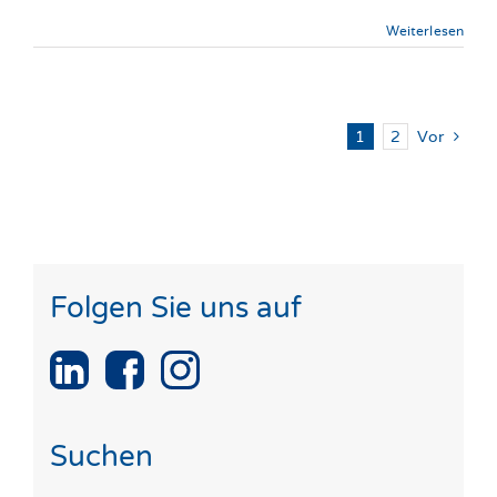
Weiterlesen
1
2
Vor
Folgen Sie uns auf
Suchen