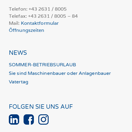
Telefon: +43 2631 / 8005
Telefax: +43 2631 / 8005 – 84
Mail:
Kontaktformular
Öffnungszeiten
NEWS
SOMMER-BETRIEBSURLAUB
Sie sind Maschinenbauer oder Anlagenbauer
Vatertag
FOLGEN SIE UNS AUF