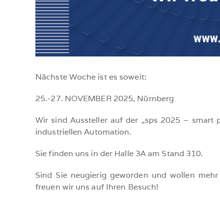
Nächste Woche ist es soweit:
25.-27. NOVEMBER 2025, Nürnberg
Wir sind Aussteller auf der „sps 2025 – smart 
industriellen Automation.
Sie finden uns in der Halle 3A am Stand 310.
Sind Sie neugierig geworden und wollen mehr
freuen wir uns auf Ihren Besuch!