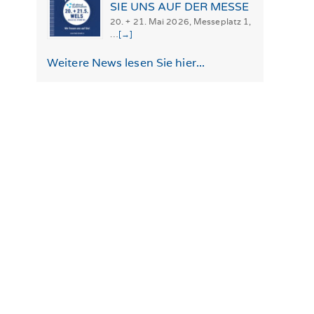
SIE UNS AUF DER MESSE
20. + 21. Mai 2026, Messeplatz 1,
…
[→]
Weitere News lesen Sie hier...