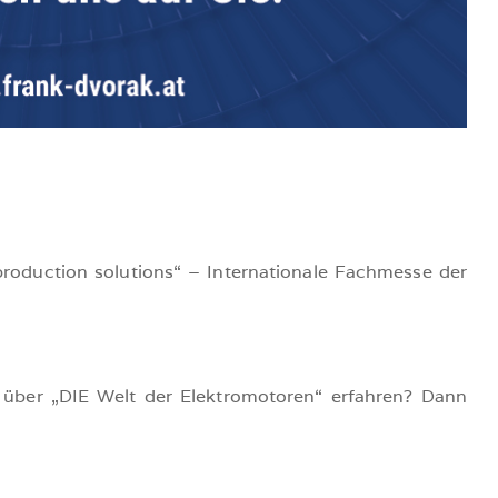
production solutions“ – Internationale Fachmesse der
 über „DIE Welt der Elektromotoren“ erfahren? Dann