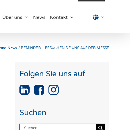
Über uns
News
Kontakt
eine-News
REMINDER – BESUCHEN SIE UNS AUF DER MESSE
Folgen Sie uns auf
Suchen
Suche