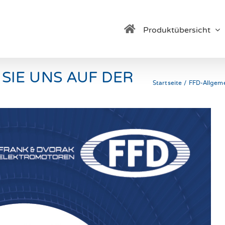
Produktübersicht
SIE UNS AUF DER
Startseite
FFD-Allgem