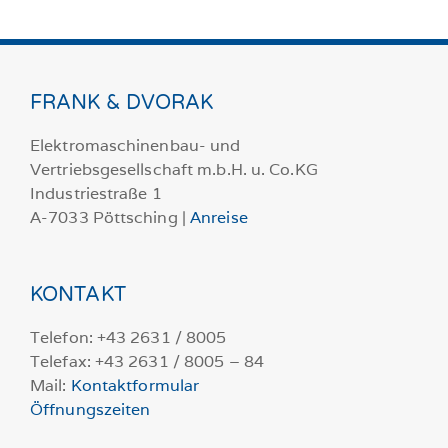
FRANK & DVORAK
Elektromaschinenbau- und
Vertriebsgesellschaft m.b.H. u. Co.KG
Industriestraße 1
A-7033 Pöttsching |
Anreise
KONTAKT
Telefon: +43 2631 / 8005
Telefax: +43 2631 / 8005 – 84
Mail:
Kontaktformular
Öffnungszeiten