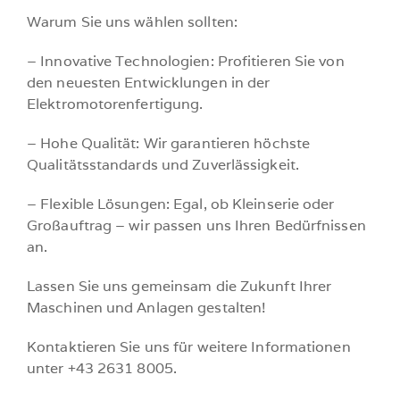
Warum Sie uns wählen sollten:
– Innovative Technologien: Profitieren Sie von
den neuesten Entwicklungen in der
Elektromotorenfertigung.
– Hohe Qualität: Wir garantieren höchste
Qualitätsstandards und Zuverlässigkeit.
– Flexible Lösungen: Egal, ob Kleinserie oder
Großauftrag – wir passen uns Ihren Bedürfnissen
an.
Lassen Sie uns gemeinsam die Zukunft Ihrer
Maschinen und Anlagen gestalten!
Kontaktieren Sie uns für weitere Informationen
unter +43 2631 8005.