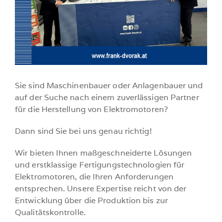
Sie sind Maschinenbauer oder Anlagenbauer und
auf der Suche nach einem zuverlässigen Partner
für die Herstellung von Elektromotoren?
Dann sind Sie bei uns genau richtig!
Wir bieten Ihnen maßgeschneiderte Lösungen
und erstklassige Fertigungstechnologien für
Elektromotoren, die Ihren Anforderungen
entsprechen. Unsere Expertise reicht von der
Entwicklung über die Produktion bis zur
Qualitätskontrolle.