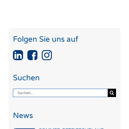
Folgen Sie uns auf
Suchen
Suche
nach:
News