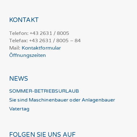
KONTAKT
Telefon: +43 2631 / 8005
Telefax: +43 2631 / 8005 – 84
Mail:
Kontaktformular
Öffnungszeiten
NEWS
SOMMER-BETRIEBSURLAUB
Sie sind Maschinenbauer oder Anlagenbauer
Vatertag
FOLGEN SIE UNS AUF