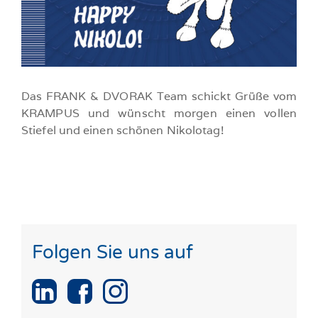
Das FRANK & DVORAK Team schickt Grüße vom
KRAMPUS und wünscht morgen einen vollen
Stiefel und einen schönen Ni­ko­lo­tag!
Folgen Sie uns auf