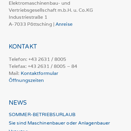
Elektromaschinenbau- und
Vertriebsgesellschaft m.b.H. u. Co.KG
Industriestraße 1
A-7033 Pöttsching |
Anreise
KONTAKT
Telefon: +43 2631 / 8005
Telefax: +43 2631 / 8005 – 84
Mail:
Kontaktformular
Öffnungszeiten
NEWS
SOMMER-BETRIEBSURLAUB
Sie sind Maschinenbauer oder Anlagenbauer