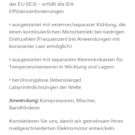
der EU (IE3) – erfüllt die IE4-
Effizienzanforderungen
• ausgestattet mit externer/separater Kühlung, die
einen kontinuierlichen Motorbetrieb bei niedrigen
Drehzahlen (Frequenzen) bei Anwendungen mit
konstanter Last ermöglicht
• ausgestattet mit separatem Klemmenkasten für
Temperatursensoren in Wicklung und Lagern
• berührungslose (lebenslange)
Labyrinthdichtungen der Welle
Anwendung:
Kompressoren, Mischer,
Bandförderer
Kontaktieren Sie uns, damit wir gemeinsam Ihren
maßgeschneiderten Elektromotor entwickeln.