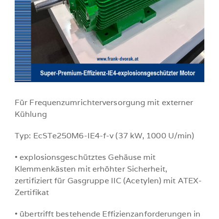
Für Frequenzumrichterversorgung mit externer
Kühlung
Typ: EcSTe250M6-IE4-f-v (37 kW, 1000 U/min)
• explosionsgeschütztes Gehäuse mit
Klemmenkästen mit erhöhter Sicherheit,
zertifiziert für Gasgruppe IIC (Acetylen) mit ATEX-
Zertifikat
• übertrifft bestehende Effizienzanforderungen in