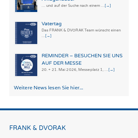
… und auf der Suche nach einem …
[→]
Vatertag
Das FRANK & DVORAK Team wünscht einen
…
[→]
REMINDER – BESUCHEN SIE UNS
AUF DER MESSE
20. + 21. Mai 2026, Messeplatz 1, …
[→]
Weitere News lesen Sie hier...
FRANK & DVORAK