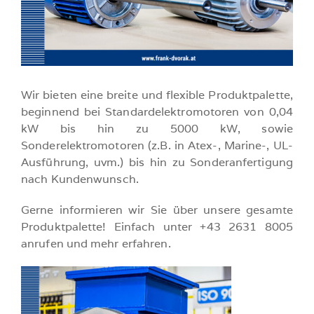
Wir bieten eine breite und flexible Produktpalette,
beginnend bei Standardelektromotoren von 0,04
kW bis hin zu 5000 kW, sowie
Sonderelektromotoren (z.B. in Atex-, Marine-, UL-
Ausführung, uvm.) bis hin zu Sonderanfertigung
nach Kundenwunsch.
Gerne informieren wir Sie über unsere gesamte
Produktpalette! Einfach unter +43 2631 8005
anrufen und mehr erfahren.