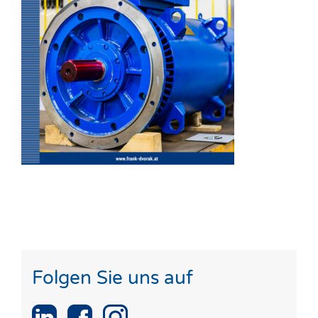
Folgen Sie uns auf