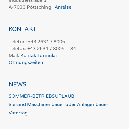
Industriestraße 1
A-7033 Pöttsching |
Anreise
KONTAKT
Telefon: +43 2631 / 8005
Telefax: +43 2631 / 8005 – 84
Mail:
Kontaktformular
Öffnungszeiten
NEWS
SOMMER-BETRIEBSURLAUB
Sie sind Maschinenbauer oder Anlagenbauer
Vatertag