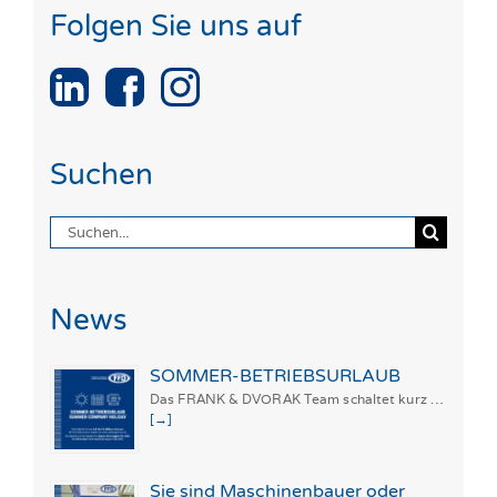
Folgen Sie uns auf
Suchen
Suche
nach:
News
SOMMER-BETRIEBSURLAUB
Das FRANK & DVORAK Team schaltet kurz …
[→]
Sie sind Maschinenbauer oder