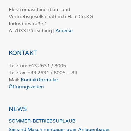
Elektromaschinenbau- und
Vertriebsgesellschaft m.b.H. u. Co.KG
Industriestraße 1
A-7033 Pöttsching |
Anreise
KONTAKT
Telefon: +43 2631 / 8005
Telefax: +43 2631 / 8005 – 84
Mail:
Kontaktformular
Öffnungszeiten
NEWS
SOMMER-BETRIEBSURLAUB
Sie sind Maschinenbauer oder Anlagenbauer