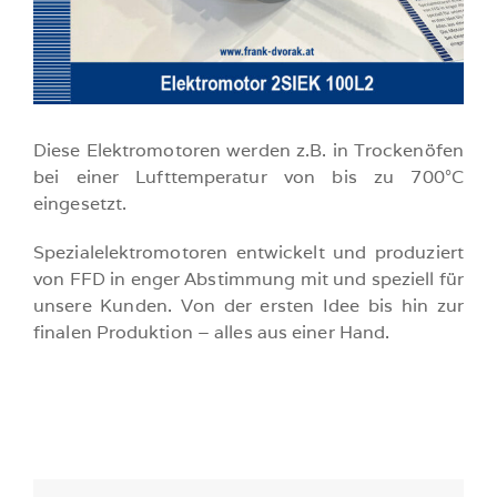
Diese Elektromotoren werden z.B. in Trockenöfen
bei einer Lufttemperatur von bis zu 700°C
eingesetzt.
Spezialelektromotoren entwickelt und produziert
von FFD in enger Abstimmung mit und speziell für
unsere Kunden. Von der ersten Idee bis hin zur
finalen Produktion – alles aus einer Hand.