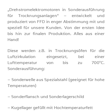
„Drehstromelektromotoren in Sonderausführung
für Trocknungsanlagen“ – entwickelt und
produziert von FFD in enger Abstimmung mit und
speziell für unsere Kunden. Von der ersten Idee
bis hin zur finalen Produktion. Alles aus einer
Hand!
Diese werden z.B. in Trocknungsöfen für die
Luftzirkulation eingesetzt, bei einer
Lufttemperatur von bis zu 700°C.
Sonderausführung:
– Sonderwelle aus Spezialstahl (geeignet für hohe
Temperaturen)
– Sonderflansch und Sonderlagerschild
– Kugellager gefüllt mit Hochtemperaturfett