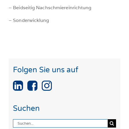
– Beidseitig Nachschmiereinrichtung
– Sonderwicklung
Folgen Sie uns auf
Suchen
Suche