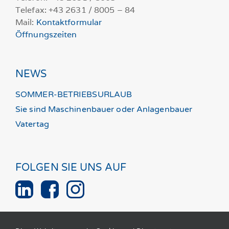
Telefax: +43 2631 / 8005 – 84
Mail:
Kontaktformular
Öffnungszeiten
NEWS
SOMMER-BETRIEBSURLAUB
Sie sind Maschinenbauer oder Anlagenbauer
Vatertag
FOLGEN SIE UNS AUF