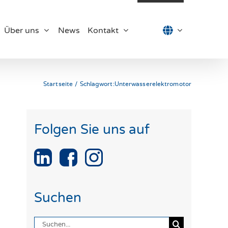
Über uns
News
Kontakt
Startseite
Schlagwort:
Unterwasserelektromotor
Folgen Sie uns auf
Suchen
Suche