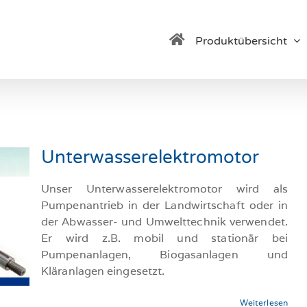
Produktübersicht
Unterwasserelektromotor
Unser Unterwasserelektromotor wird als
Pumpenantrieb in der Landwirtschaft oder in
der Abwasser- und Umwelttechnik verwendet.
Er wird z.B. mobil und stationär bei
Pumpenanlagen, Biogasanlagen und
Kläranlagen eingesetzt.
Weiterlesen