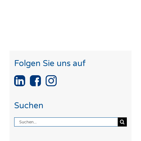
Folgen Sie uns auf
Suchen
Suche
nach: