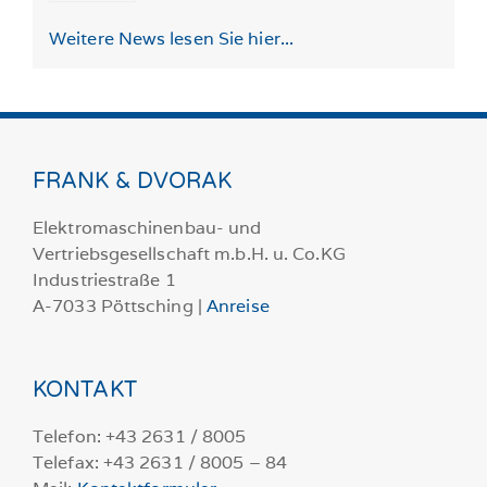
Weitere News lesen Sie hier...
FRANK & DVORAK
Elektromaschinenbau- und
Vertriebsgesellschaft m.b.H. u. Co.KG
Industriestraße 1
A-7033 Pöttsching |
Anreise
KONTAKT
Telefon: +43 2631 / 8005
Telefax: +43 2631 / 8005 – 84