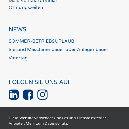
Mail:
Kontaktformular
Öffnungszeiten
NEWS
SOMMER-BETRIEBSURLAUB
Sie sind Maschinenbauer oder Anlagenbauer
Vatertag
FOLGEN SIE UNS AUF
Diese Website verwendet Cookies und Dienste externer
Anbieter. Mehr zum
Datenschutz
.