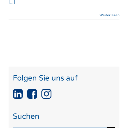
[...]
Weiterlesen
Folgen Sie uns auf
Suchen