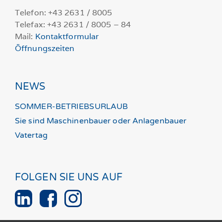
Telefon: +43 2631 / 8005
Telefax: +43 2631 / 8005 – 84
Mail:
Kontaktformular
Öffnungszeiten
NEWS
SOMMER-BETRIEBSURLAUB
Sie sind Maschinenbauer oder Anlagenbauer
Vatertag
FOLGEN SIE UNS AUF