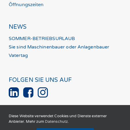
Öffnungszeiten
NEWS
SOMMER-BETRIEBSURLAUB
Sie sind Maschinenbauer oder Anlagenbauer
Vatertag
FOLGEN SIE UNS AUF
Diese Website verwendet Cookies und Dienste externer
Anbieter. Mehr zum
Datenschutz
.