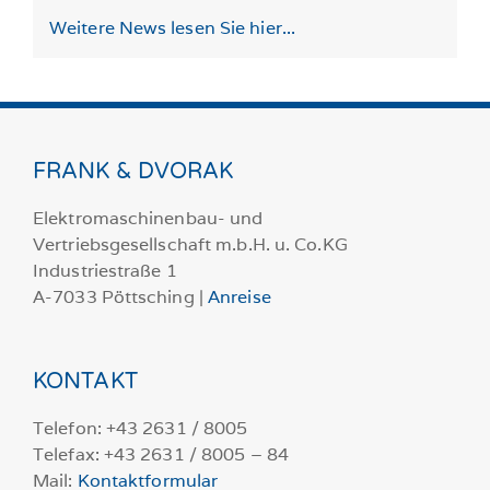
Weitere News lesen Sie hier...
FRANK & DVORAK
Elektromaschinenbau- und
Vertriebsgesellschaft m.b.H. u. Co.KG
Industriestraße 1
A-7033 Pöttsching |
Anreise
KONTAKT
Telefon: +43 2631 / 8005
Telefax: +43 2631 / 8005 – 84
Mail:
Kontaktformular