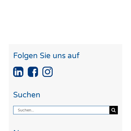
Folgen Sie uns auf
Suchen
Suche
nach: