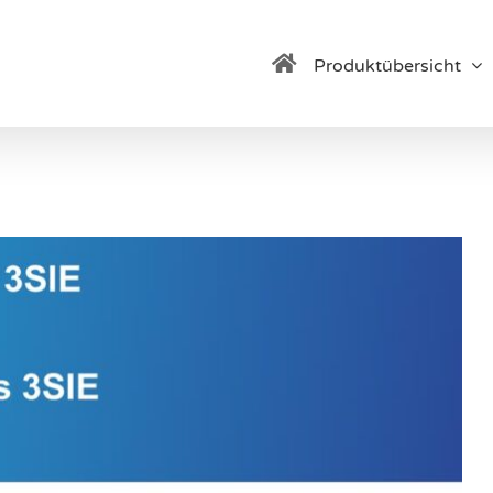
Produktübersicht