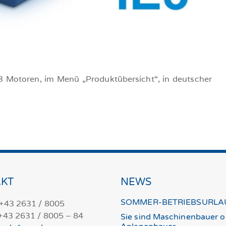
E3 Motoren, im Menü „Produktübersicht“, in deutscher
KT
NEWS
SOMMER-BETRIEBSURLA
 +43 2631 / 8005
 +43 2631 / 8005 – 84
Sie sind Maschinenbauer o