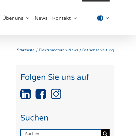
Über uns
News
Kontakt
Startseite
Elektromotoren-News
Betriebsanleitung
Folgen Sie uns auf
Suchen
Suche